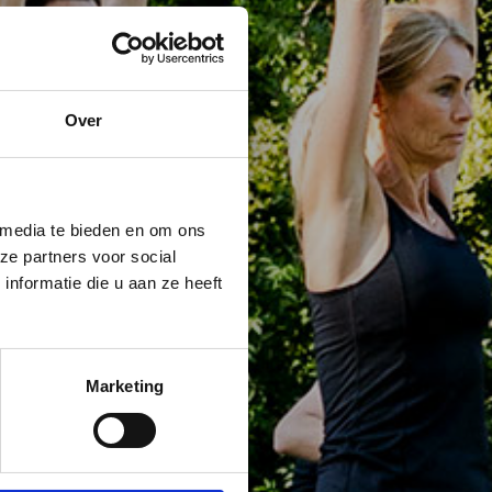
Over
 media te bieden en om ons
ze partners voor social
nformatie die u aan ze heeft
Marketing