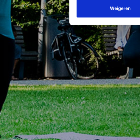
Weigeren