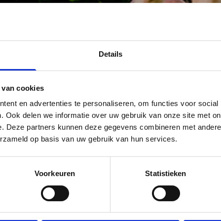
Details
 van cookies
ent en advertenties te personaliseren, om functies voor social
. Ook delen we informatie over uw gebruik van onze site met on
e. Deze partners kunnen deze gegevens combineren met andere i
erzameld op basis van uw gebruik van hun services.
Voorkeuren
Statistieken