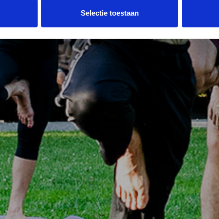
Selectie toestaan