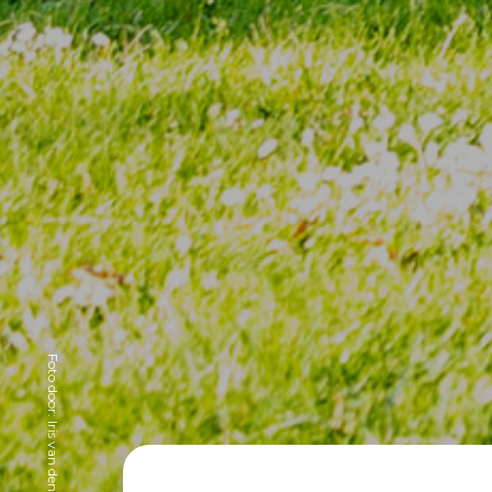
Foto door: Iris van den Broek