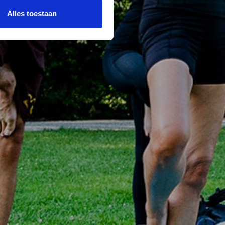
Alles toestaan