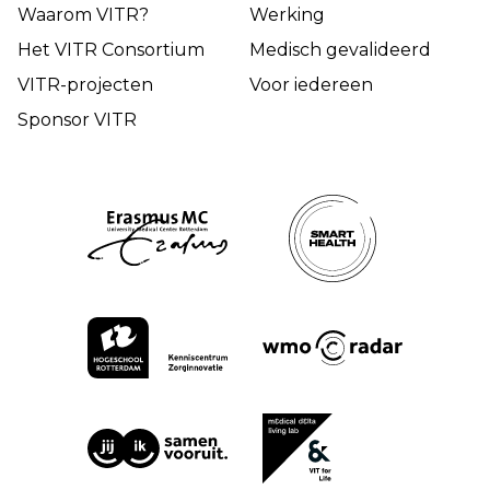
Waarom VITR?
Werking
Het VITR Consortium
Medisch gevalideerd
VITR-projecten
Voor iedereen
Sponsor VITR