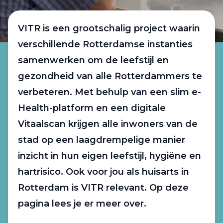
VITR is een grootschalig project waarin
verschillende Rotterdamse instanties
samenwerken om de leefstijl en
gezondheid van alle Rotterdammers te
verbeteren. Met behulp van een slim e-
Health-platform en een digitale
Vitaalscan krijgen alle inwoners van de
stad op een laagdrempelige manier
inzicht in hun eigen leefstijl, hygiëne en
hartrisico. Ook voor jou als huisarts in
Rotterdam is VITR relevant. Op deze
pagina lees je er meer over.