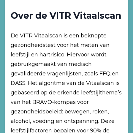
Over de VITR Vitaalscan
De VITR Vitaalscan is een beknopte
gezondheidstest voor het meten van
leefstijl en hartrisico. Hiervoor wordt
gebruikgemaakt van medisch
gevalideerde vragenlijsten, zoals FFQ en
DASS. Het algoritme van de Vitaalscan is
gebaseerd op de erkende leefstijlthema’s
van het BRAVO-kompas voor
gezondheidsbeleid: bewegen, roken,
alcohol, voeding en ontspanning. Deze
leefstijlfactoren bepalen voor 90% de