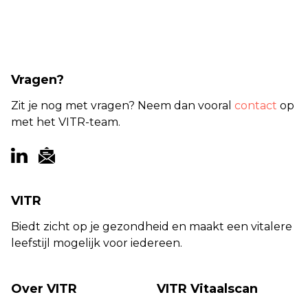
Vragen?
Zit je nog met vragen? Neem dan vooral
contact
op
met het VITR-team.
VITR
Biedt zicht op je gezondheid en maakt een vitalere
leefstijl mogelijk voor iedereen.
Over VITR
VITR Vitaalscan