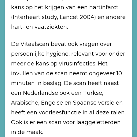
kans op het krijgen van een hartinfarct
(Interheart study, Lancet 2004) en andere
hart- en vaatziekten.
De Vitaalscan bevat ook vragen over
persoonlijke hygiëne, relevant voor onder
meer de kans op virusinfecties. Het
invullen van de scan neemt ongeveer 10
minuten in beslag. De scan heeft naast
een Nederlandse ook een Turkse,
Arabische, Engelse en Spaanse versie en
heeft een voorleesfunctie in al deze talen.
Ook is er een scan voor laaggeletterden
in de maak.