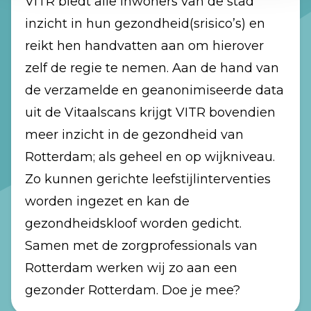
VITR biedt alle inwoners van de stad
inzicht in hun gezondheid(srisico’s) en
reikt hen handvatten aan om hierover
zelf de regie te nemen. Aan de hand van
de verzamelde en geanonimiseerde data
uit de Vitaalscans krijgt VITR bovendien
meer inzicht in de gezondheid van
Rotterdam; als geheel en op wijkniveau.
Zo kunnen gerichte leefstijlinterventies
worden ingezet en kan de
gezondheidskloof worden gedicht.
Samen met de zorgprofessionals van
Rotterdam werken wij zo aan een
gezonder Rotterdam. Doe je mee?