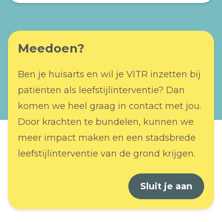
Meedoen?
Ben je huisarts en wil je VITR inzetten bij
patiënten als leefstijlinterventie? Dan
komen we heel graag in contact met jou.
Door krachten te bundelen, kunnen we
meer impact maken en een stadsbrede
leefstijlinterventie van de grond krijgen.
Sluit je aan